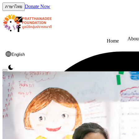
Donate Now
ภาษาไทย
Abou
Home
English