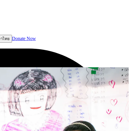
Donate Now
ษาไทย