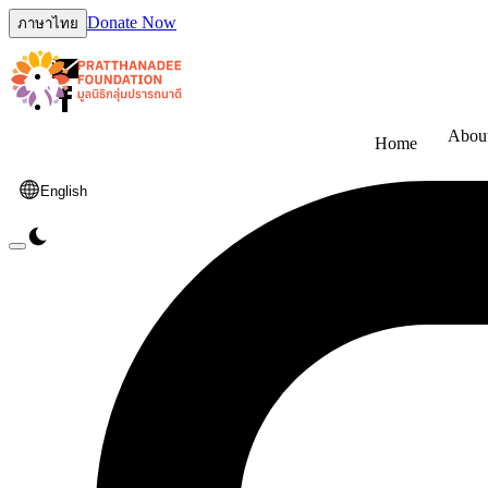
Donate Now
ภาษาไทย
Abou
Home
English