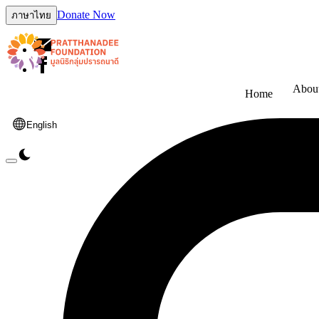
Donate Now
ภาษาไทย
Abou
Home
English