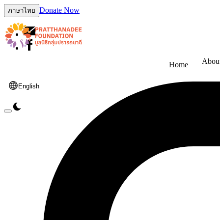
Donate Now
ภาษาไทย
Abou
Home
English