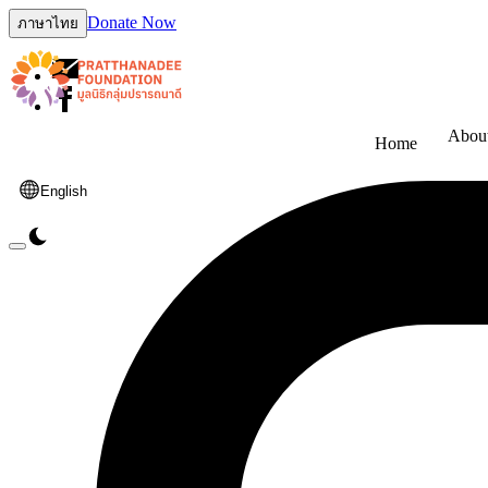
Donate Now
ภาษาไทย
Abou
Home
English