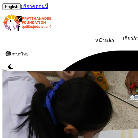
บริจาคตอนนี้
English
เกี่ยวก
หน้าหลัก
ภาษาไทย