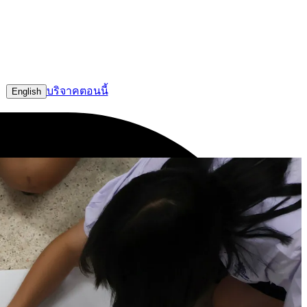
บริจาคตอนนี้
English