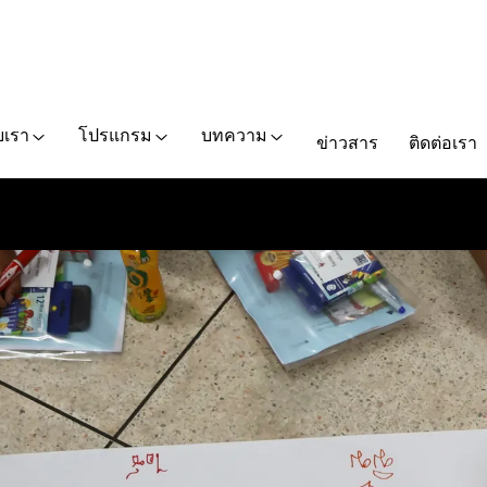
ับเรา
โปรแกรม
บทความ
ข่าวสาร
ติดต่อเรา